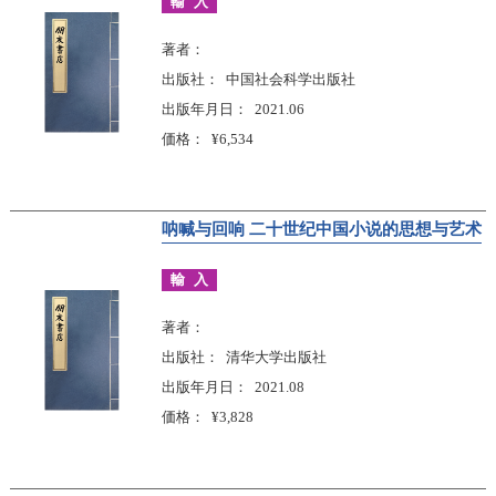
輸入
著者
出版社
中国社会科学出版社
出版年月日
2021.06
価格
¥6,534
呐喊与回响 二十世纪中国小说的思想与艺术
輸入
著者
出版社
清华大学出版社
出版年月日
2021.08
価格
¥3,828