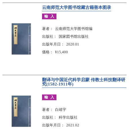
云南师范大学图书馆藏古籍善本图录
輸入
著者
云南师范大学图书馆编
出版社
国家図书馆出版社
出版年月日
2020.01
価格
¥15,400
翻译与中国近代科学启蒙 传教士科技翻译研
究(1582-1911年)
輸入
著者
白靖宇
出版社
科学出版社
出版年月日
2021.02