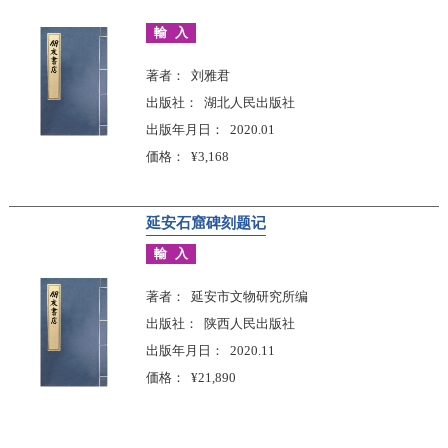
輸入
著者
刘雅君
出版社
湖北人民出版社
出版年月日
2020.01
価格
¥3,168
延安石窟碑刻题记
輸入
著者
延安市文物研究所编
出版社
陕西人民出版社
出版年月日
2020.11
価格
¥21,890