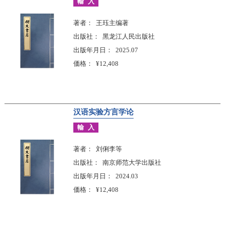
輸入
著者
王珏主编著
出版社
黑龙江人民出版社
出版年月日
2025.07
価格
¥12,408
汉语实验方言学论
輸入
著者
刘俐李等
出版社
南京师范大学出版社
出版年月日
2024.03
価格
¥12,408