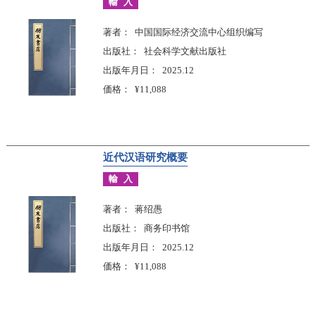
輸入
著者
中国国际经济交流中心组织编写
出版社
社会科学文献出版社
出版年月日
2025.12
価格
¥11,088
近代汉语研究概要
輸入
著者
蒋绍愚
出版社
商务印书馆
出版年月日
2025.12
価格
¥11,088