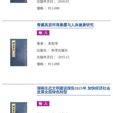
出版年月日
2026.01
価格
¥11,088
青藏高原环境暴露与人体健康研究
輸入
著者
朱彤等
出版社
科学出版社
出版年月日
2025.12
価格
¥11,088
湖南生态文明建设报告2025年 加快经济社会
发展全面绿色转型
輸入