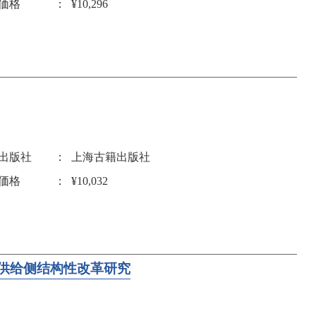
価格
¥10,296
出版社
上海古籍出版社
価格
¥10,032
供给侧结构性改革研究