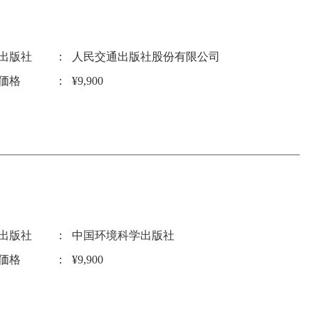
出版社
人民交通出版社股份有限公司
価格
¥9,900
出版社
中国环境科学出版社
価格
¥9,900