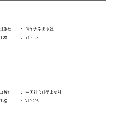
出版社
清华大学出版社
価格
¥10,428
出版社
中国社会科学出版社
価格
¥10,296