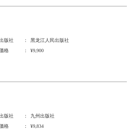
出版社
黑龙江人民出版社
価格
¥9,900
出版社
九州出版社
価格
¥9,834