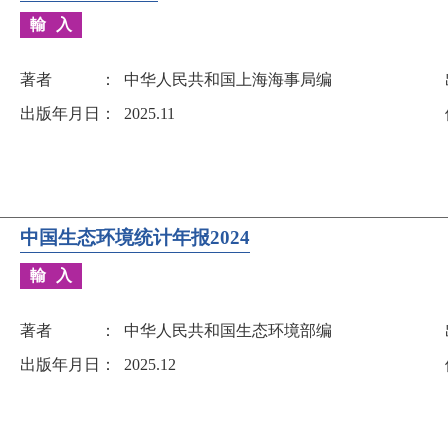
輸入
著者
中华人民共和国上海海事局编
出版年月日
2025.11
中国生态环境统计年报2024
輸入
著者
中华人民共和国生态环境部编
出版年月日
2025.12