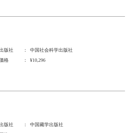
出版社
中国社会科学出版社
価格
¥10,296
出版社
中国藏学出版社