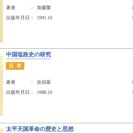
著者
加藤繁
出版年月日
1991.10
中国塩政史の研究
日本
著者
佐伯富
出版年月日
1988.10
太平天国革命の歴史と思想