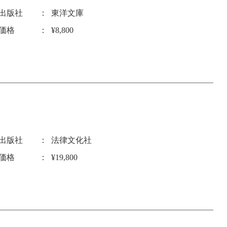
出版社
東洋文庫
価格
¥8,800
出版社
法律文化社
価格
¥19,800