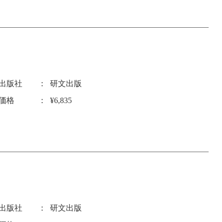
出版社
研文出版
価格
¥6,835
出版社
研文出版