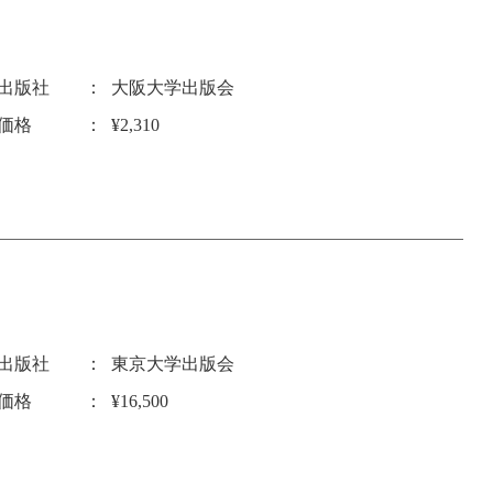
出版社
大阪大学出版会
価格
¥2,310
出版社
東京大学出版会
価格
¥16,500