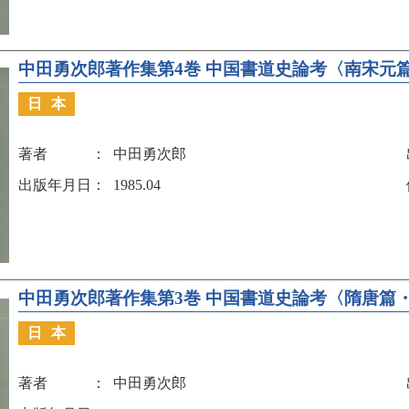
中田勇次郎著作集第4巻 中国書道史論考〈南宋元
日本
著者
中田勇次郎
出版年月日
1985.04
中田勇次郎著作集第3巻 中国書道史論考〈隋唐篇
日本
著者
中田勇次郎