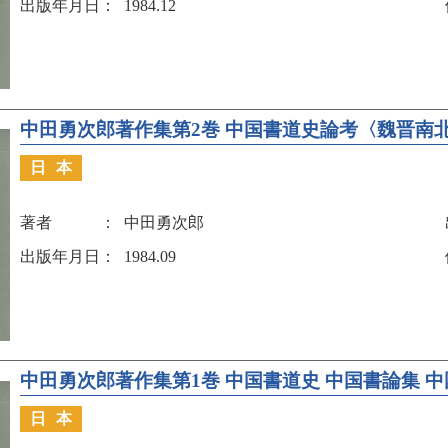
出版年月日
1984.12
中田勇次郎著作集第2巻 中国書道史論考〈魏晋南
日本
著者
中田勇次郎
出版年月日
1984.09
中田勇次郎著作集第1巻 中国書道史 中国書論集 
日本