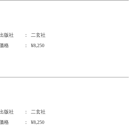
出版社
二玄社
価格
¥8,250
出版社
二玄社
価格
¥8,250