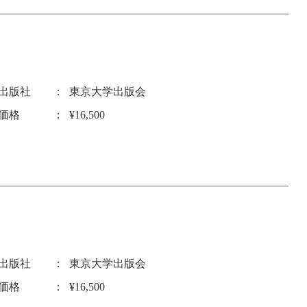
出版社
東京大学出版会
価格
¥16,500
出版社
東京大学出版会
価格
¥16,500