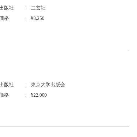
出版社
二玄社
価格
¥8,250
出版社
東京大学出版会
価格
¥22,000