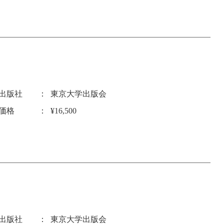
出版社
東京大学出版会
価格
¥16,500
出版社
東京大学出版会