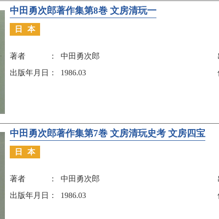
中田勇次郎著作集第8巻 文房清玩一
日本
著者
中田勇次郎
出版年月日
1986.03
中田勇次郎著作集第7巻 文房清玩史考 文房四宝
日本
著者
中田勇次郎
出版年月日
1986.03