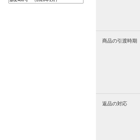
商品の引渡時期
返品の対応