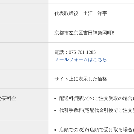
代表取締役 土江 洋宇
京都市左京区吉田神楽岡町8
電話：075-761-1285
メールフォームはこちら
サイト上に表示した価格
必要料金
配送料(宅配でのご注文受取の場合)
代引手数料(宅配代金引換でご注文
店頭での決済(店頭で受け取る場合)