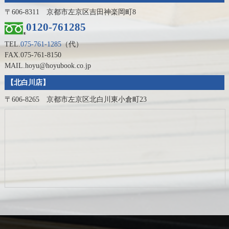
〒606-8311 京都市左京区吉田神楽岡町8
0120-761285
TEL.
075-761-1285
（代）
FAX.075-761-8150
MAIL.hoyu@hoyubook.co.jp
【北白川店】
〒606-8265 京都市左京区北白川東小倉町23