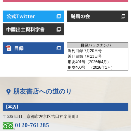
朋友書店への道のり
【本店】
〒606-8311 京都市左京区吉田神楽岡町8
0120-761285