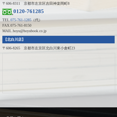
〒606-8311 京都市左京区吉田神楽岡町8
0120-761285
TEL.
075-761-1285
（代）
FAX.075-761-8150
MAIL.hoyu@hoyubook.co.jp
【北白川店】
〒606-8265 京都市左京区北白川東小倉町23