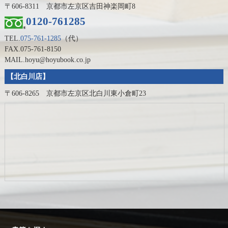
〒606-8311 京都市左京区吉田神楽岡町8
0120-761285
TEL.
075-761-1285
（代）
FAX.075-761-8150
MAIL.hoyu@hoyubook.co.jp
【北白川店】
〒606-8265 京都市左京区北白川東小倉町23