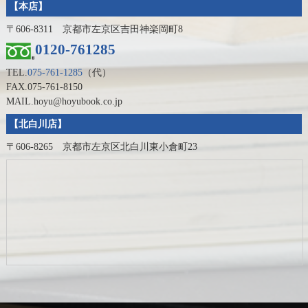
【本店】
〒606-8311 京都市左京区吉田神楽岡町8
0120-761285
TEL.
075-761-1285
（代）
FAX.075-761-8150
MAIL.hoyu@hoyubook.co.jp
【北白川店】
〒606-8265 京都市左京区北白川東小倉町23