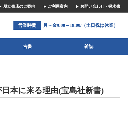
朋友書店のご案内
ご利用案内
お問い合わせ・探求書
営業時間
月～金9:00～18:00/（土日祝は休業）
古書
雑誌
が日本に来る理由(宝島社新書)