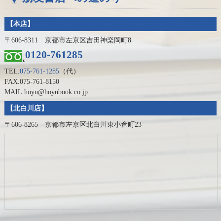
【本店】
〒606-8311 京都市左京区吉田神楽岡町8
0120-761285
TEL.
075-761-1285
（代）
FAX.075-761-8150
MAIL.hoyu@hoyubook.co.jp
【北白川店】
〒606-8265 京都市左京区北白川東小倉町23