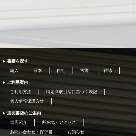
書籍を探す
輸入
日本
自社
古書
雑誌
ご利用案内
ご利用方法
特定商取引法に基づく表記
個人情報保護方針
朋友書店のご案内
書店紹介
所在地・アクセス
お問い合わせ・探求書
お知らせ