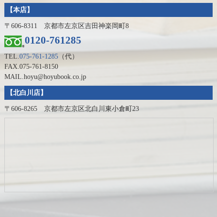
【本店】
〒606-8311 京都市左京区吉田神楽岡町8
0120-761285
TEL.
075-761-1285
（代）
FAX.075-761-8150
MAIL.hoyu@hoyubook.co.jp
【北白川店】
〒606-8265 京都市左京区北白川東小倉町23