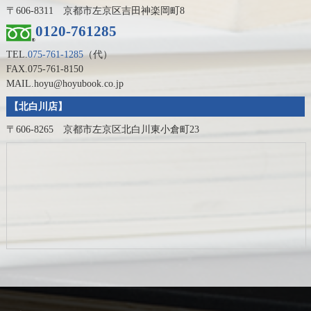
〒606-8311 京都市左京区吉田神楽岡町8
0120-761285
TEL.
075-761-1285
（代）
FAX.075-761-8150
MAIL.hoyu@hoyubook.co.jp
【北白川店】
〒606-8265 京都市左京区北白川東小倉町23