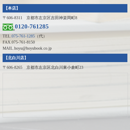
【本店】
〒606-8311 京都市左京区吉田神楽岡町8
0120-761285
TEL.
075-761-1285
（代）
FAX.075-761-8150
MAIL.hoyu@hoyubook.co.jp
【北白川店】
〒606-8265 京都市左京区北白川東小倉町23