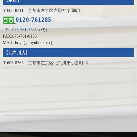
【本店】
〒606-8311 京都市左京区吉田神楽岡町8
0120-761285
TEL.
075-761-1285
（代）
FAX.075-761-8150
MAIL.hoyu@hoyubook.co.jp
【北白川店】
〒606-8265 京都市左京区北白川東小倉町23