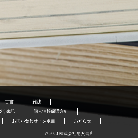
古書
雑誌
づく表記
個人情報保護方針
お問い合わせ・探求書
お知らせ
© 2020 株式会社朋友書店