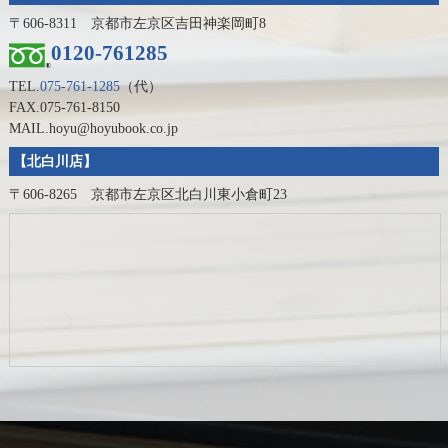
〒606-8311 京都市左京区吉田神楽岡町8
0120-761285
TEL.
075-761-1285
（代）
FAX.075-761-8150
MAIL.hoyu@hoyubook.co.jp
【北白川店】
〒606-8265 京都市左京区北白川東小倉町23