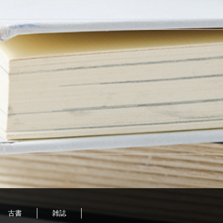
古書
雑誌