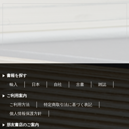
書籍を探す
輸入
日本
自社
古書
雑誌
ご利用案内
ご利用方法
特定商取引法に基づく表記
個人情報保護方針
朋友書店のご案内