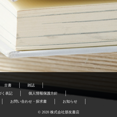
古書
雑誌
づく表記
個人情報保護方針
お問い合わせ・探求書
お知らせ
© 2020 株式会社朋友書店