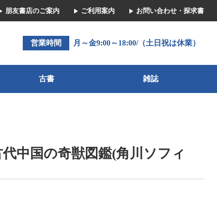
朋友書店のご案内
ご利用案内
お問い合わせ・探求書
営業時間
月～金9:00～18:00/（土日祝は休業）
古書
雑誌
古代中国の奇獣図鑑(角川ソフィ