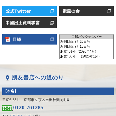
朋友書店への道のり
【本店】
〒606-8311 京都市左京区吉田神楽岡町8
0120-761285