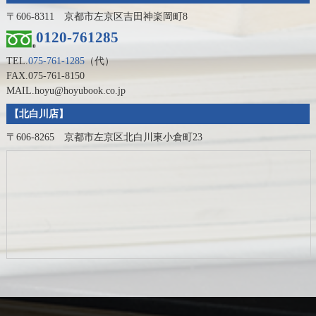
〒606-8311 京都市左京区吉田神楽岡町8
0120-761285
TEL.
075-761-1285
（代）
FAX.075-761-8150
MAIL.hoyu@hoyubook.co.jp
【北白川店】
〒606-8265 京都市左京区北白川東小倉町23