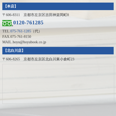
【本店】
〒606-8311 京都市左京区吉田神楽岡町8
0120-761285
TEL.
075-761-1285
（代）
FAX.075-761-8150
MAIL.hoyu@hoyubook.co.jp
【北白川店】
〒606-8265 京都市左京区北白川東小倉町23