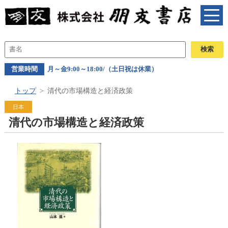
営業時間
月～金9:00～18:00/（土日祝は休業）
トップ
清代の市場構造と経済政策
日本
清代の市場構造と経済政策