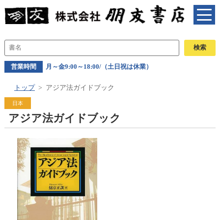
営業時間
月～金9:00～18:00/（土日祝は休業）
トップ
アジア法ガイドブック
日本
アジア法ガイドブック