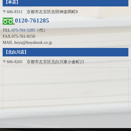
【本店】
〒606-8311 京都市左京区吉田神楽岡町8
0120-761285
TEL.
075-761-1285
（代）
FAX.075-761-8150
MAIL.hoyu@hoyubook.co.jp
【北白川店】
〒606-8265 京都市左京区北白川東小倉町23