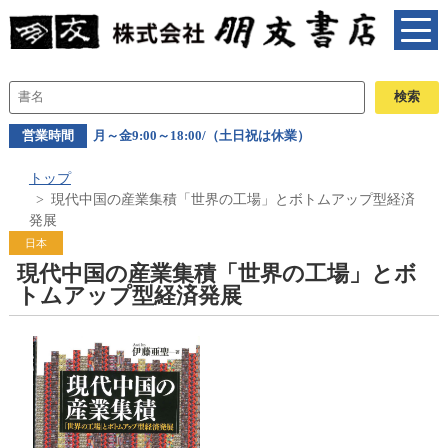
営業時間
月～金9:00～18:00/（土日祝は休業）
トップ
現代中国の産業集積「世界の工場」とボトムアップ型経済
発展
日本
現代中国の産業集積「世界の工場」とボ
トムアップ型経済発展