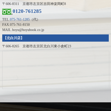
〒606-8311 京都市左京区吉田神楽岡町8
0120-761285
TEL.
075-761-1285
（代）
FAX.075-761-8150
MAIL.hoyu@hoyubook.co.jp
【北白川店】
〒606-8265 京都市左京区北白川東小倉町23