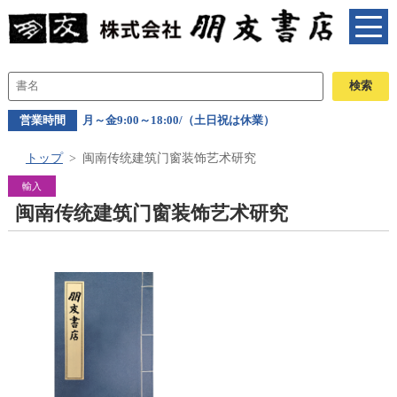
営業時間
月～金9:00～18:00/（土日祝は休業）
トップ
闽南传统建筑门窗装饰艺术研究
輸入
闽南传统建筑门窗装饰艺术研究