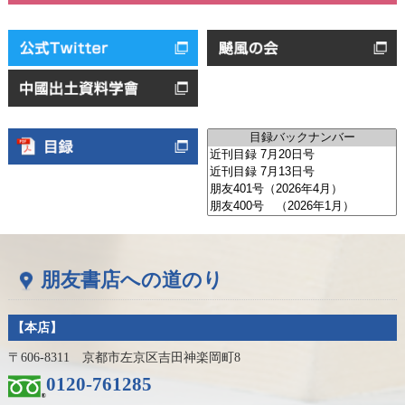
朋友書店への道のり
【本店】
〒606-8311 京都市左京区吉田神楽岡町8
0120-761285