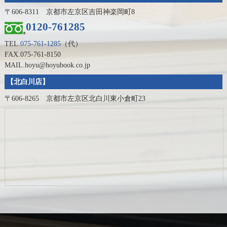
〒606-8311 京都市左京区吉田神楽岡町8
0120-761285
TEL.
075-761-1285
（代）
FAX.075-761-8150
MAIL.hoyu@hoyubook.co.jp
【北白川店】
〒606-8265 京都市左京区北白川東小倉町23