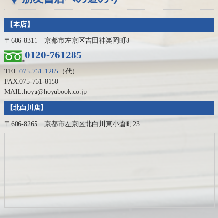
【本店】
〒606-8311 京都市左京区吉田神楽岡町8
0120-761285
TEL.
075-761-1285
（代）
FAX.075-761-8150
MAIL.hoyu@hoyubook.co.jp
【北白川店】
〒606-8265 京都市左京区北白川東小倉町23