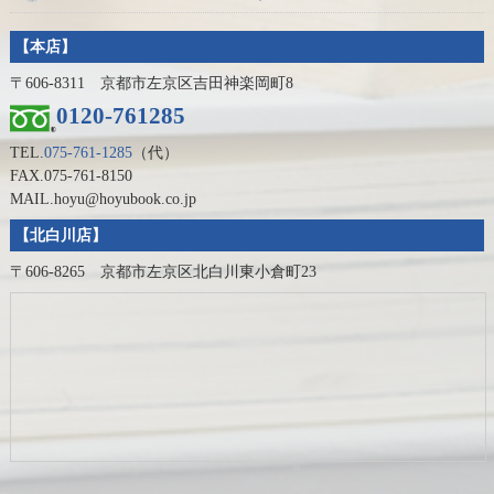
【本店】
〒606-8311 京都市左京区吉田神楽岡町8
0120-761285
TEL.
075-761-1285
（代）
FAX.075-761-8150
MAIL.hoyu@hoyubook.co.jp
【北白川店】
〒606-8265 京都市左京区北白川東小倉町23