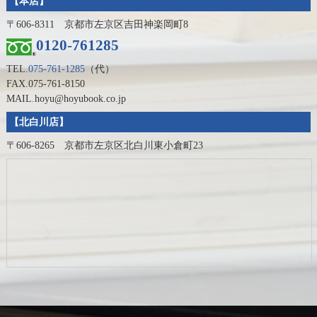
【本店】
〒606-8311 京都市左京区吉田神楽岡町8
0120-761285
TEL.
075-761-1285
（代）
FAX.075-761-8150
MAIL.hoyu@hoyubook.co.jp
【北白川店】
〒606-8265 京都市左京区北白川東小倉町23