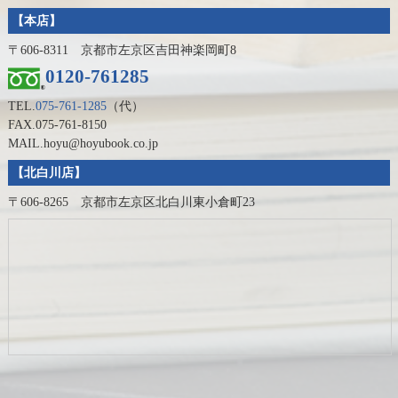
【本店】
〒606-8311 京都市左京区吉田神楽岡町8
0120-761285
TEL.
075-761-1285
（代）
FAX.075-761-8150
MAIL.hoyu@hoyubook.co.jp
【北白川店】
〒606-8265 京都市左京区北白川東小倉町23