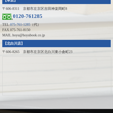
【本店】
〒606-8311 京都市左京区吉田神楽岡町8
0120-761285
TEL.
075-761-1285
（代）
FAX.075-761-8150
MAIL.hoyu@hoyubook.co.jp
【北白川店】
〒606-8265 京都市左京区北白川東小倉町23